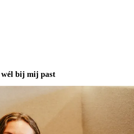
wél bij mij past