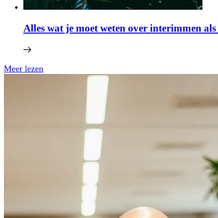
Alles wat je moet weten over interimmen al
Meer lezen