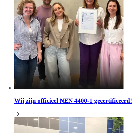
Wij zijn officieel NEN 4400-1 gecertificeerd!