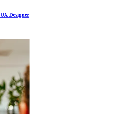
s UX Designer