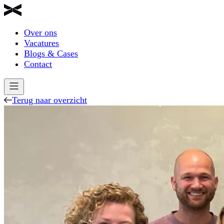
Over ons
Vacatures
Blogs & Cases
Contact
Terug naar overzicht