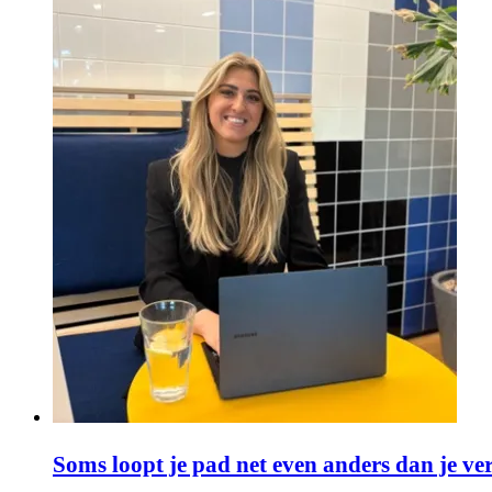
Soms loopt je pad net even anders dan je v