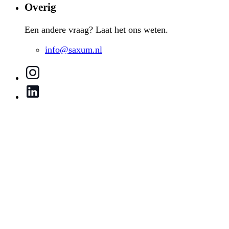
Overig
Een andere vraag? Laat het ons weten.
info@saxum.nl