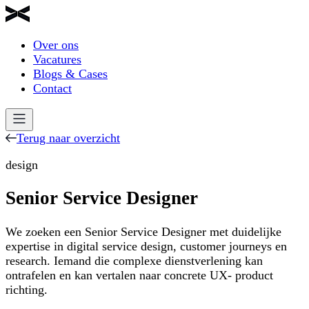
Over ons
Vacatures
Blogs & Cases
Contact
Terug naar overzicht
design
Senior Service Designer
We zoeken een Senior Service Designer met duidelijke
expertise in digital service design, customer journeys en
research. Iemand die complexe dienstverlening kan
ontrafelen en kan vertalen naar concrete UX- product
richting.