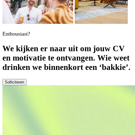
Enthousiast?
We kijken er naar uit om jouw CV
en motivatie te ontvangen. Wie weet
drinken we binnenkort een ‘bakkie’.
Solliciteren