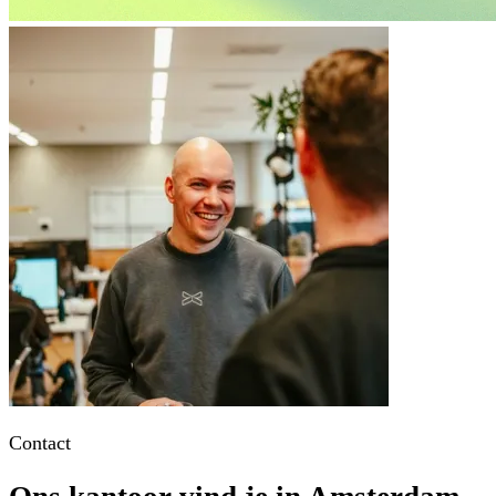
Contact